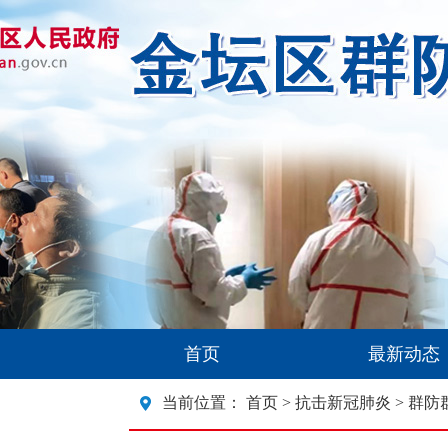
首页
最新动态
当前位置：
首页
>
抗击新冠肺炎
> 群防