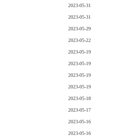
2023-05-31
2023-05-31
2023-05-29
2023-05-22
2023-05-19
2023-05-19
2023-05-19
2023-05-19
2023-05-18
2023-05-17
2023-05-16
2023-05-16