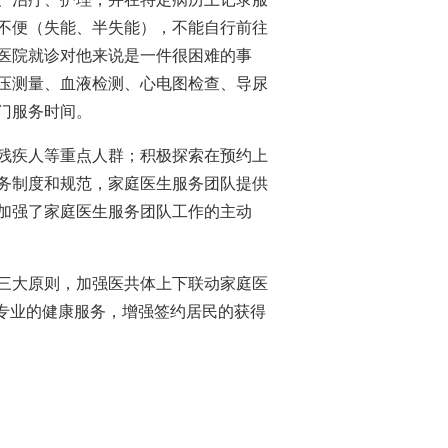
不便（失能、半失能），不能自行前往
医院就诊对他来说是一件很困难的事
压测量、血液检测、心电图检查、导尿
门服务时间。
残疾人等重点人群；积极探索在预约上
服务制度和规范，家庭医生服务团队提供
，加强了家庭医生服务团队工作的主动
三大原则，加强医共体上下联动家庭医
专业的健康服务，增强签约居民的获得