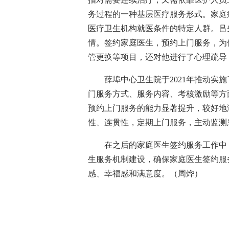
务过程的一种基层医疗服务形式。家庭
医疗卫生机构就医条件的特定人群。吕
情。签约家庭医生，预约上门服务，为
管更换等项目，还对他进行了心理疏导
薛埠中心卫生院于2021年推动实施
门服务方式、服务内容、考核激励等方
预约上门服务的能力显著提升，较好地
性、连贯性，定期上门服务，主动监测
在之后的家庭医生签约服务工作中
生服务机制建设，确保家庭医生签约服
感、幸福感和满意度。（周烨）