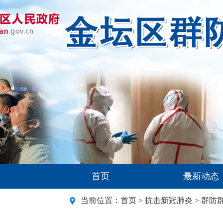
首页
最新动态
当前位置：
首页
>
抗击新冠肺炎
>
群防