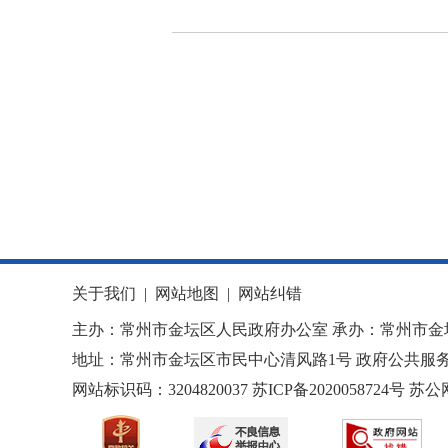
关于我们
|
网站地图
|
网站纠错
主办：常州市金坛区人民政府办公室 承办：常州市金
地址：常州市金坛区市民中心清风路1号 政府公共服务热
网站标识码：3204820037
苏ICP备2020058724
号
苏公网