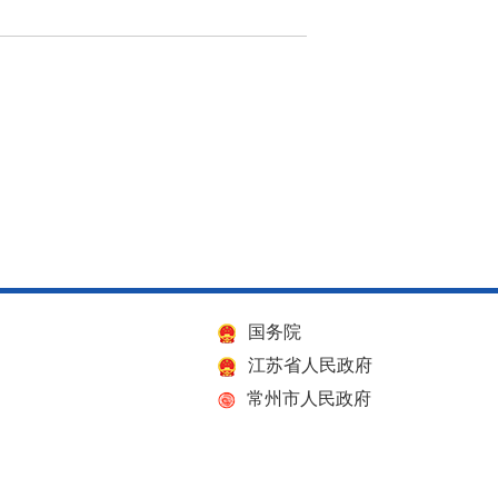
国务院
江苏省人民政府
常州市人民政府