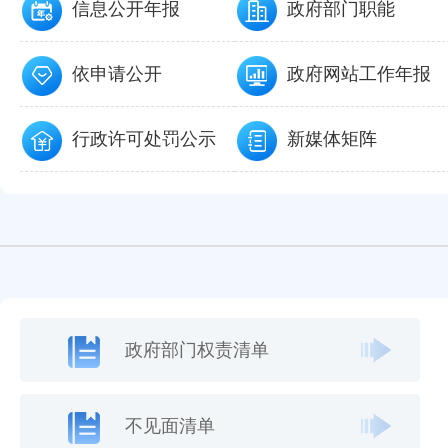
信息公开年报
政府部门职能
依申请公开
政府网站工作年报
行政许可处罚公示
新媒体矩阵
政府部门权责清单
不见面清单