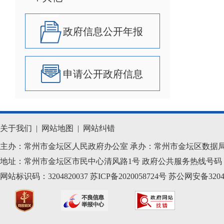
政府信息公开年报
申请公开政府信息
关于我们
|
网站地图
|
网站纠错
主办：常州市金坛区人民政府办公室 承办：常州市金坛区数据
地址：常州市金坛区市民中心清风路1号 政府公共服务热线号码：1
网站标识码：3204820037
苏ICP备2020058724
号
苏公网安备32040