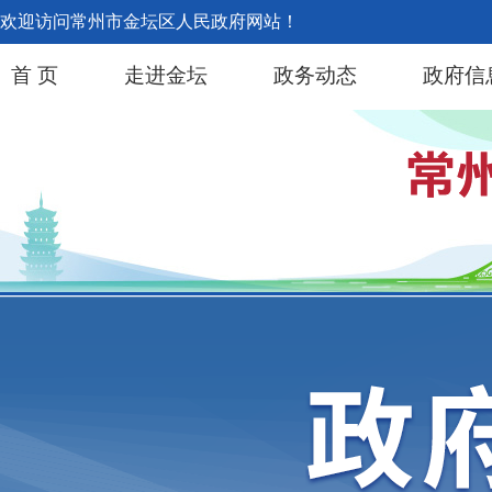
欢迎访问常州市金坛区人民政府网站！
首 页
走进金坛
政务动态
政府信