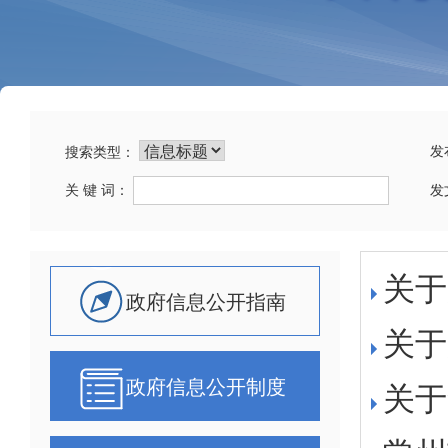
发
搜索类型：
关 键 词：
发
政府信息公开指南
政府信息公开制度