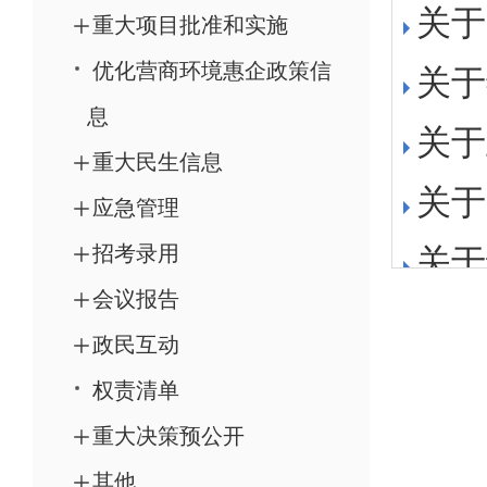
重大项目批准和实施
优化营商环境惠企政策信
息
重大民生信息
应急管理
招考录用
会议报告
政民互动
权责清单
重大决策预公开
其他