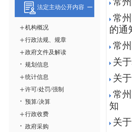
法定主动公开内容
机构概况
行政法规、规章
政府文件及解读
规划信息
统计信息
许可/处罚/强制
预算/决算
行政收费
政府采购