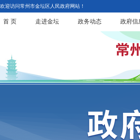
欢迎访问常州市金坛区人民政府网站！
首 页
走进金坛
政务动态
政府信