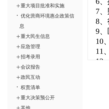
重大项目批准和实施
优化营商环境惠企政策信
息
重大民生信息
应急管理
招考录用
会议报告
政民互动
权责清单
重大决策预公开
其他