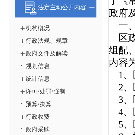
法定主动公开内容
机构概况
行政法规、规章
政府文件及解读
规划信息
统计信息
许可/处罚/强制
预算/决算
行政收费
政府采购