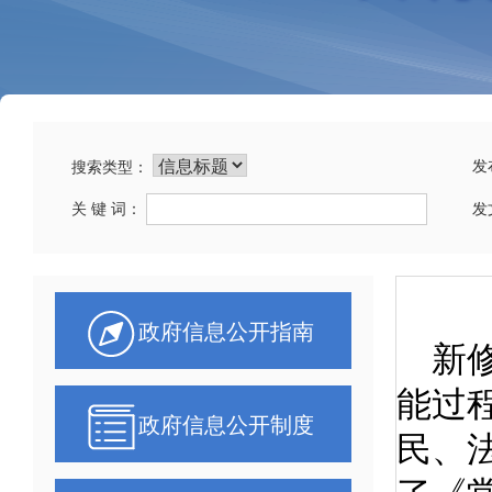
发
搜索类型：
关 键 词：
发
政府信息公开指南
政府信息公开制度