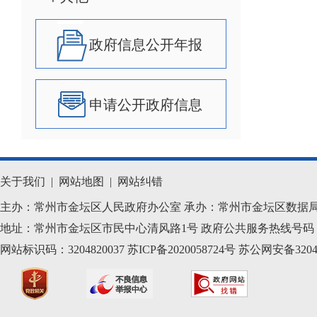
政府信息公开年报
申请公开政府信息
关于我们
|
网站地图
|
网站纠错
主办：常州市金坛区人民政府办公室 承办：常州市金坛区数据
地址：常州市金坛区市民中心清风路1号 政府公共服务热线号码：1
网站标识码：3204820037
苏ICP备2020058724
号
苏公网安备32040