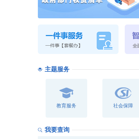
主题服务
教育服务
社会保障
我要查询