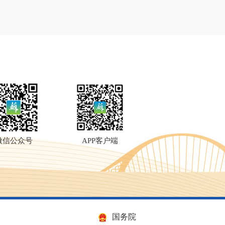
微信公众号
APP客户端
国务院