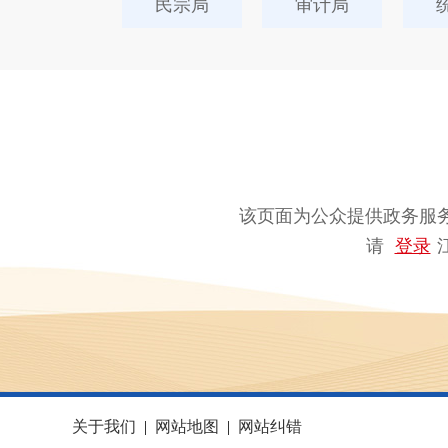
民宗局
审计局
该页面为公众提供政务服
请
登录
关于我们
|
网站地图
|
网站纠错