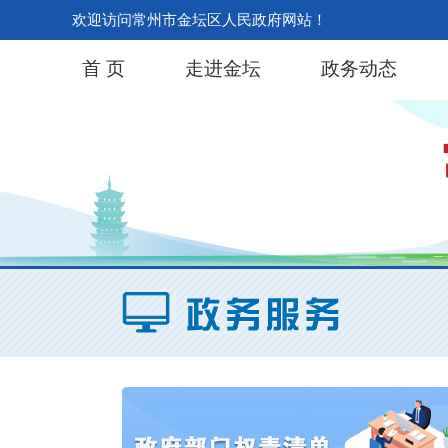
欢迎访问常州市金坛区人民政府网站！
首 页
走进金坛
政务动态