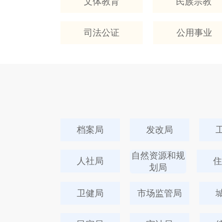
文体教育
民族宗教
司法公证
公用事业
档案局
发改局
自然资源和规
人社局
住
划局
卫健局
市场监管局