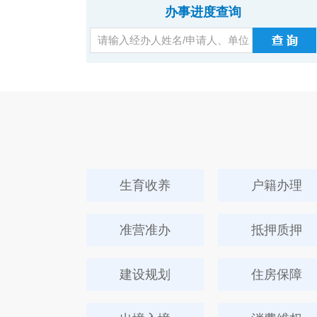
办事进度查询
生育收养
户籍办理
准营准办
抵押质押
建设规划
住房保障