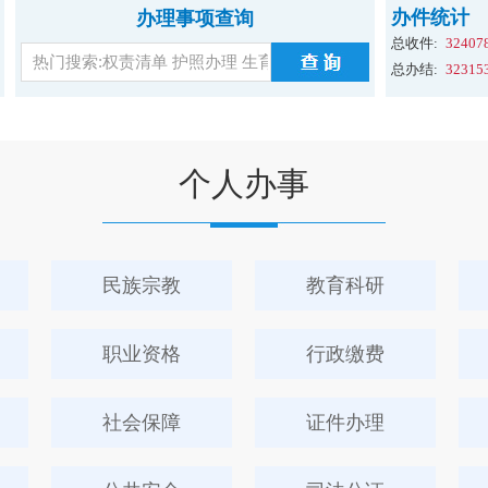
办件统计
办理事项查询
总收件:
32407
总办结:
32315
个人办事
民族宗教
教育科研
职业资格
行政缴费
社会保障
证件办理