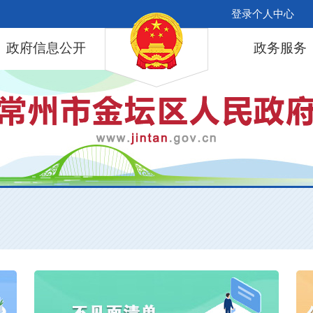
登录个人中心
政府信息公开
政务服务