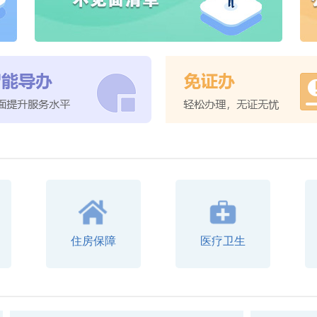
住房保障
医疗卫生