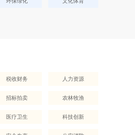
环保绿化
文化体育
税收财务
人力资源
招标拍卖
农林牧渔
医疗卫生
科技创新