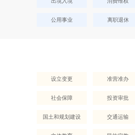
出境入境
消费维权
公用事业
离职退休
设立变更
准营准办
社会保障
投资审批
国土和规划建设
交通运输