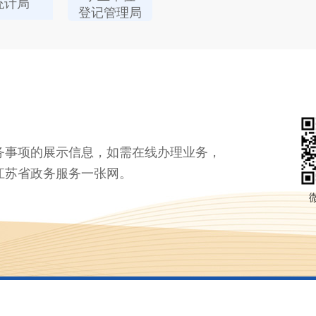
统计局
登记管理局
务事项的展示信息，如需在线办理业务，
江苏省政务服务一张网。