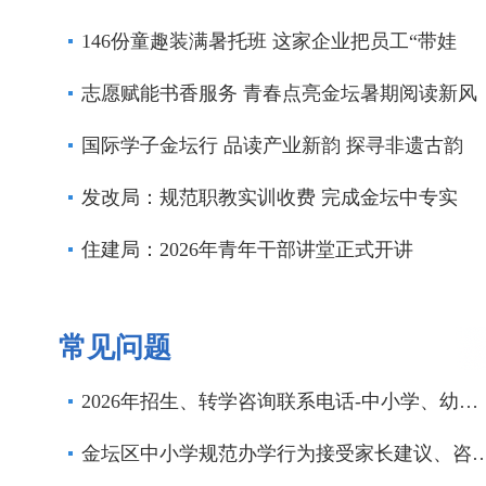
146份童趣装满暑托班 这家企业把员工“带娃
志愿赋能书香服务 青春点亮金坛暑期阅读新风
国际学子金坛行 品读产业新韵 探寻非遗古韵
发改局：规范职教实训收费 完成金坛中专实
住建局：2026年青年干部讲堂正式开讲
常见问题
2026年招生、转学咨询联系电话-中小学、幼儿园
金坛区中小学规范办学行为接受家长建议、咨