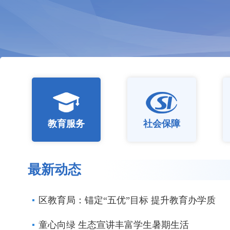
教育服务
社会保障
最新动态
区教育局：锚定“五优”目标 提升教育办学质
童心向绿 生态宣讲丰富学生暑期生活