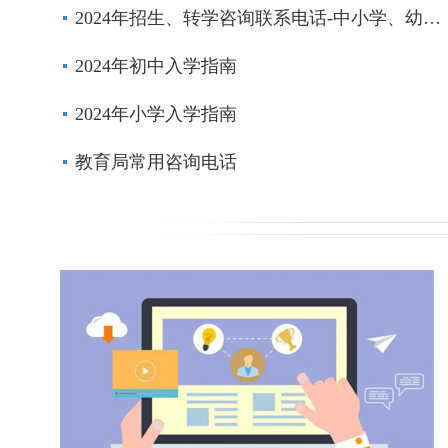
2024年招生、转学咨询联系电话-中小学、幼儿园
2024年初中入学指南
2024年小学入学指南
教育局常用咨询电话