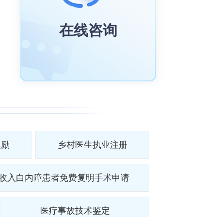
在线咨询
奖励
乡村医生执业注册
收入白内障患者免费复明手术申请
医疗事故技术鉴定