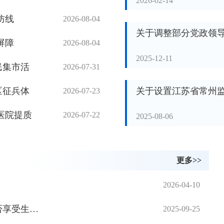
2026-02-14
防线
2026-08-04
关于调整部分党政领
屏障
2026-08-04
2025-12-11
民集市活
2026-07-31
区征兵体
关于设置江苏省常州
2026-07-23
医院提质
2026-07-22
2025-08-06
更多>>
2026-04-10
参加职工医疗保险的灵活就业人员能否享受生育报销？
2025-09-25