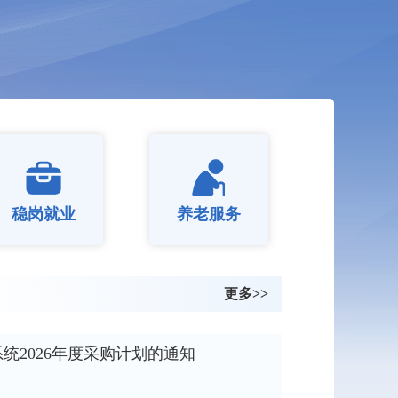
稳岗就业
养老服务
更多>>
统2026年度采购计划的通知