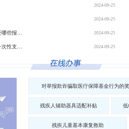
？
2024-09-25
2024-09-25
参保人员符合相关规定的住院费用享受哪些报销待遇？
2024-09-25
办理基本医疗保险参保人员个人账户一次性支取时需携带哪些材
2024-09-25
对举报欺诈骗取医疗保障基金行为的
残疾人辅助器具适配补贴
低
残疾儿童基本康复救助