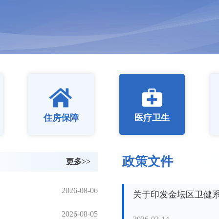
住房保障
医疗卫生
政策文件
更多>>
2026-08-06
关于印发金坛区卫健系
2026-08-05