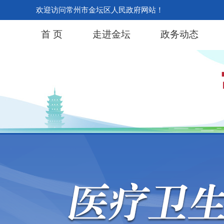
欢迎访问常州市金坛区人民政府网站！
首 页
走进金坛
政务动态