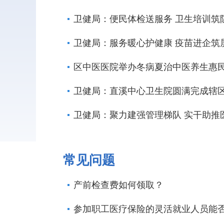
卫健局：便民体检送服务 卫生培训筑
卫健局：服务暖心护健康 疫苗进企筑
区中医医院举办冬病夏治中医养生惠
卫健局：直溪中心卫生院圆满完成辖
卫健局：聚力建强管理梯队 实干助推
常见问题
产前检查费如何领取？