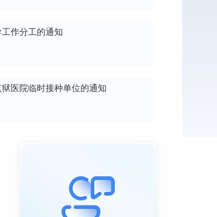
导工作分工的通知
监狱医院临时接种单位的通知