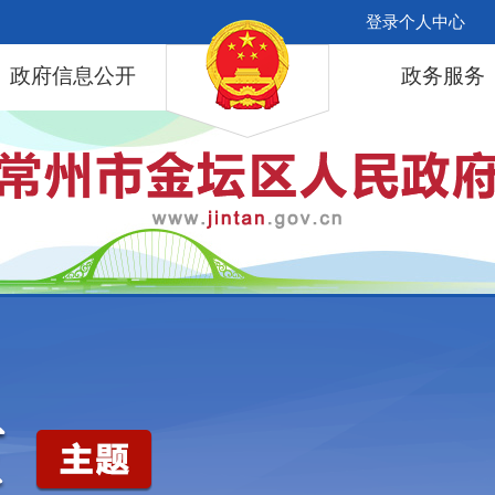
登录个人中心
政府信息公开
政务服务