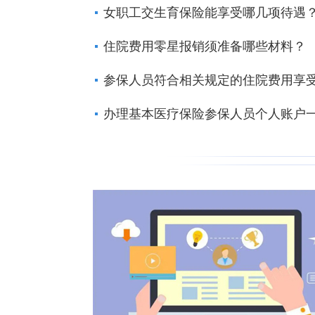
女职工交生育保险能享受哪几项待遇
住院费用零星报销须准备哪些材料？