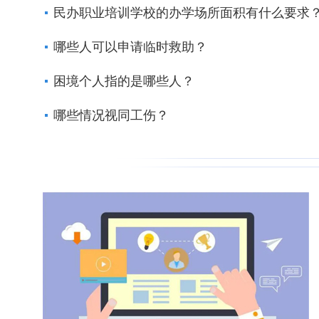
民办职业培训学校的办学场所面积有什么要求
哪些人可以申请临时救助？
困境个人指的是哪些人？
哪些情况视同工伤？