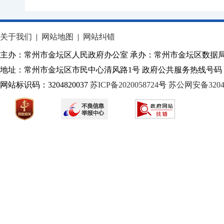
关于我们
|
网站地图
|
网站纠错
主办：常州市金坛区人民政府办公室 承办：常州市金坛区数据
地址：常州市金坛区市民中心清风路1号 政府公共服务热线号码：1
网站标识码：3204820037
苏ICP备2020058724
号
苏公网安备32040