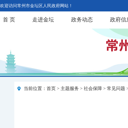
欢迎访问常州市金坛区人民政府网站！
首 页
走进金坛
政务动态
政府信
当前位置：
首页
>
主题服务
>
社会保障
>
常见问题