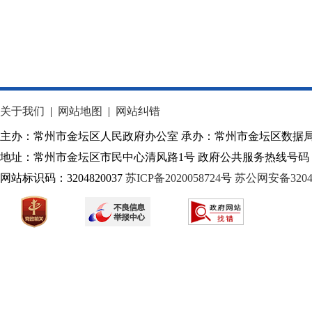
关于我们
|
网站地图
|
网站纠错
主办：常州市金坛区人民政府办公室 承办：常州市金坛区数据
地址：常州市金坛区市民中心清风路1号 政府公共服务热线号码：1
网站标识码：3204820037
苏ICP备2020058724
号
苏公网安备32040