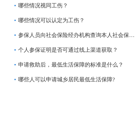
哪些情况视同工伤？
哪些情况可以认定为工伤？
参保人员向社会保险经办机构查询本人社会保险个人权益记录的，需带哪些材料？
个人参保证明是否可通过线上渠道获取？
申请救助后，最低生活保障的标准是什么？
哪些人可以申请城乡居民最低生活保障?