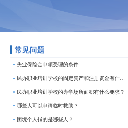
常见问题
失业保险金申领受理的条件
民办职业培训学校的固定资产和注册资金有什么要求？
民办职业培训学校的办学场所面积有什么要求？
哪些人可以申请临时救助？
困境个人指的是哪些人？