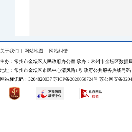
关于我们
|
网站地图
|
网站纠错
主办：常州市金坛区人民政府办公室 承办：常州市金坛区数据
地址：常州市金坛区市民中心清风路1号 政府公共服务热线号码：1
网站标识码：3204820037
苏ICP备2020058724
号
苏公网安备32040