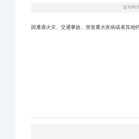
发布时间：
因遭遇火灾、交通事故、突发重大疾病或者其他特