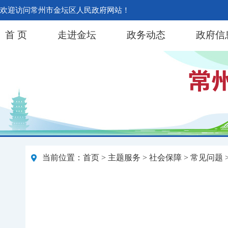
欢迎访问常州市金坛区人民政府网站！
首 页
走进金坛
政务动态
政府信
当前位置：
首页
>
主题服务
>
社会保障
>
常见问题