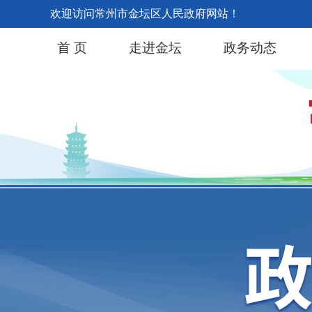
欢迎访问常州市金坛区人民政府网站！
首 页
走进金坛
政务动态