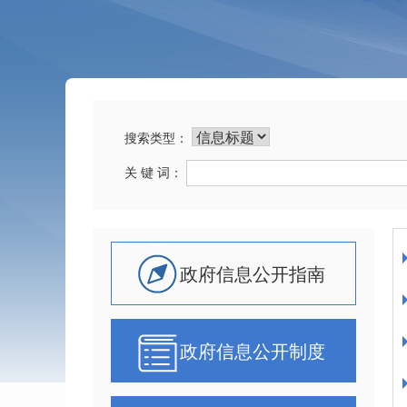
搜索类型：
关 键 词：
政府信息公开指南
政府信息公开制度