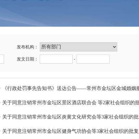
发布机构：
发文日期：
-