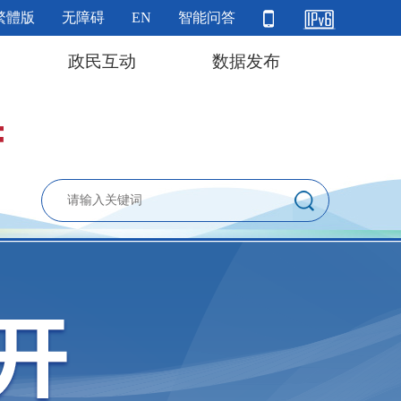
繁體版
无障碍
EN
智能问答
政民互动
数据发布