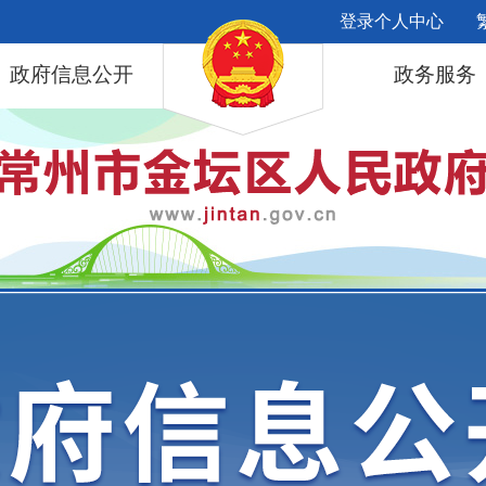
登录个人中心
政府信息公开
政务服务