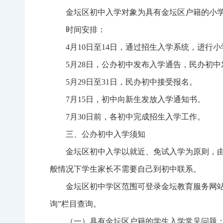
金坛区初中入学对象为具有金坛区户籍的小
时间安排：
4月10日至14日，通过招生入学系统，进行
5月28日，公办初中发布入学通告，民办初
5月29日至31日，民办初中接受报名。
7月15日，初中向新生发放入学通知书。
7月30日前，各初中完成招生入学工作。
三、公办初中入学须知
金坛区初中入学以就近、免试入学为原则，
般情况下学生家长不需要自己到初中联系。
金坛区初中学区范围可登录金坛教育服务网站（htt
询”栏目查询。
（一）具有金坛区户籍的学生入学常见问题