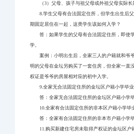
（3）父母、孩子与祖父母或外祖父母实际长
8.学生父母有合法固定住所，但学生出生后
期固定居住在一起，这类学生该如何入学？
答：如果学生的父母有合法固定住所，即使
学。
案例：小明出生后，全家三人的户籍就和爷
明的父母在金坛另购买了一套住房，但全家一直
权证是爷爷的房屋相对应的初中入学。
9.全家无合法固定住所的金坛区户籍小学毕
答：全家无合法固定住所的金坛区户籍小学
10.全家有合法固定住所的非本区户籍小学毕
答：全家有合法固定住所的非本市户籍小学
11.购买新建住宅房未取得产权证的金坛区