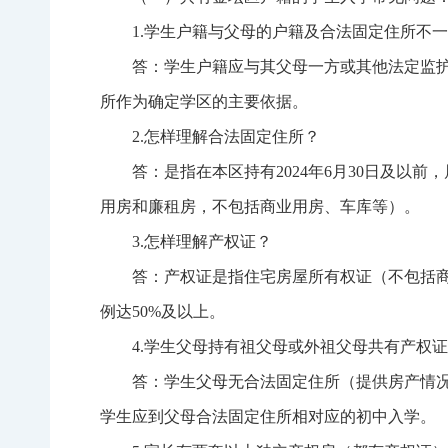
1.学生户籍与父母的户籍及合法固定住所不
答：学生户籍应与其父母一方或其他法定监
所作为确定学区的主要依据。
2.怎样理解合法固定住所？
答：是指在本区持有2024年6月30日及
用房和廉租房，不包括商业用房、车库等）。
3.怎样理解产权证？
答：产权证是指住宅房屋所有权证（不包括
例达50%及以上。
4.学生父母持有祖父母或外祖父母共有产权
答：学生父母无合法固定住所（提供房产情
学生应到父母合法固定住所相对应的初中入学。