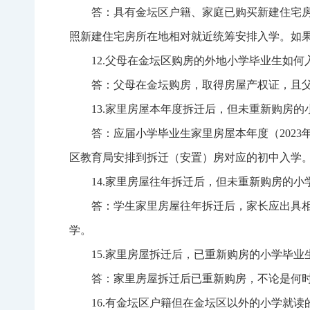
答：具有金坛区户籍、家庭已购买新建住宅房
照新建住宅房所在地相对就近统筹安排入学。如
12.父母在金坛区购房的外地小学毕业生如何
答：父母在金坛购房，取得房屋产权证，且
13.家里房屋本年度拆迁后，但未重新购房
答：应届小学毕业生家里房屋本年度（2023年
区教育局安排到拆迁（安置）房对应的初中入学
14.家里房屋往年拆迁后，但未重新购房的
答：学生家里房屋往年拆迁后，家长应出具
学。
15.家里房屋拆迁后，已重新购房的小学毕业
答：家里房屋拆迁后已重新购房，不论是何
16.有金坛区户籍但在金坛区以外的小学就