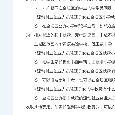
（二）户籍不在金坛区的学生入学常见问题
1.流动就业创业人员随迁子女在金坛区小学
答：在金坛区公办小学就读毕业后，如想在
的、相对就近的初中就读。无特殊原因，中途不
主城区范围内华罗庚实验学校、段玉裁中学
2.流动就业创业人员随迁子女在金坛区就读
答：需学生家长提出书面申请，由就读小学
3.流动就业创业人员随迁子女在金坛区就读
答：可以报名参加中考，也可以在金坛区继
4.流动就业创业人员随迁子女入学收费有什
答：金坛区公办初中就读的流动就业创业人
收取其他费用。如家长遇到学校乱收费的，可以向区