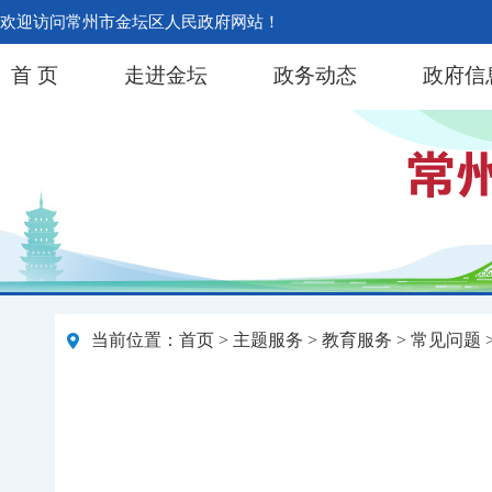
欢迎访问常州市金坛区人民政府网站！
首 页
走进金坛
政务动态
政府信
当前位置：
首页
>
主题服务
>
教育服务
>
常见问题