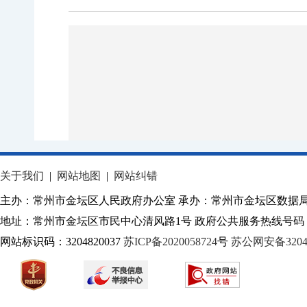
关于我们
|
网站地图
|
网站纠错
主办：常州市金坛区人民政府办公室 承办：常州市金坛区数据
地址：常州市金坛区市民中心清风路1号 政府公共服务热线号码：1
网站标识码：3204820037
苏ICP备2020058724
号
苏公网安备32040