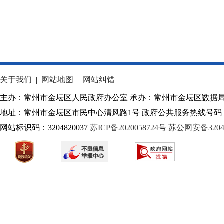
关于我们
|
网站地图
|
网站纠错
主办：常州市金坛区人民政府办公室 承办：常州市金坛区数据
地址：常州市金坛区市民中心清风路1号 政府公共服务热线号码：1
网站标识码：3204820037
苏ICP备2020058724
号
苏公网安备32040