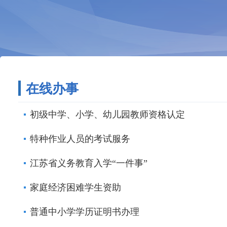
在线办事
初级中学、小学、幼儿园教师资格认定
特种作业人员的考试服务
江苏省义务教育入学“一件事”
家庭经济困难学生资助
普通中小学学历证明书办理