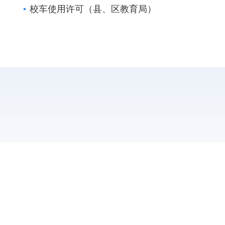
校车使用许可（县、区教育局）