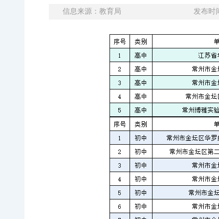
信息来源：教育局
发布时间：