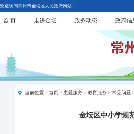
欢迎访问常州市金坛区人民政府网站！
首 页
走进金坛
政务动态
政府信
当前位置：
首页
>
主题服务
>
教育服务
>
常见问题
金坛区中小学规