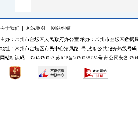
关于我们
|
网站地图
|
网站纠错
主办：常州市金坛区人民政府办公室 承办：常州市金坛区数据
地址：常州市金坛区市民中心清风路1号 政府公共服务热线号码：1
网站标识码：3204820037
苏ICP备2020058724
号
苏公网安备32040