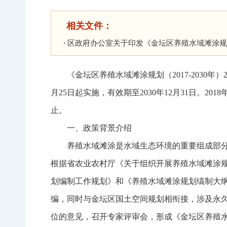
相关文件：
区政府办公室关于印发《金坛区养殖水域滩涂规划（
《金坛区养殖水域滩涂规划（2017-2030年
月25日起实施，有效期至2030年12月31日。201
止。
一、政策背景介绍
养殖水域滩涂是水域生态环境的重要组成部
根据省农业农村厅《关于组织开展养殖水域滩涂
划编制工作规划》和《养殖水域滩涂规划缟制大纲》
编，同时与金坛区国土空间规划相衔接，涉及永
位的意见，召开专家评审会，形成《金坛区养殖水域滩涂