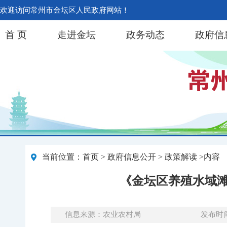
欢迎访问常州市金坛区人民政府网站！
首 页
走进金坛
政务动态
政府信
当前位置：
首页
>
政府信息公开
> 政策解读 >内容
《金坛区养殖水域滩涂
信息来源：农业农村局
发布时间：