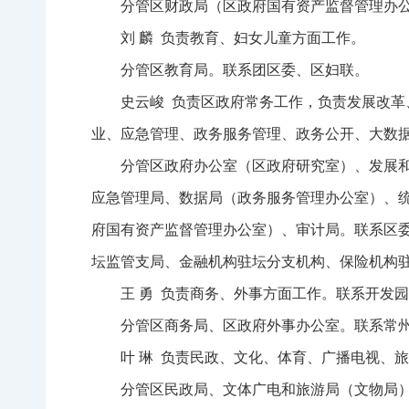
分管区财政局（区政府国有资产监督管理办
刘 麟 负责教育、妇女儿童方面工作。
分管区教育局。联系团区委、区妇联。
史云峻 负责区政府常务工作，负责发展改
业、应急管理、政务服务管理、政务公开、大数
分管区政府办公室（区政府研究室）、发展
应急管理局、数据局（政务服务管理办公室）、
府国有资产监督管理办公室）、审计局。联系区
坛监管支局、金融机构驻坛分支机构、保险机构
王 勇 负责商务、外事方面工作。联系开发
分管区商务局、区政府外事办公室。联系常
叶 琳 负责民政、文化、体育、广播电视、
分管区民政局、文体广电和旅游局（文物局