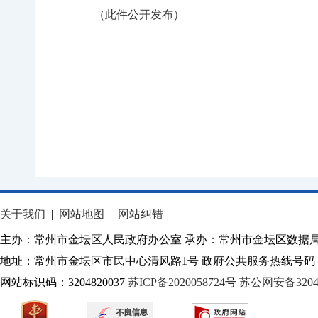
（此件公开发布）
关于我们
|
网站地图
|
网站纠错
主办：常州市金坛区人民政府办公室 承办：常州市金坛区数据
地址：常州市金坛区市民中心清风路1号 政府公共服务热线号码：1
网站标识码：3204820037
苏ICP备2020058724
号
苏公网安备32040