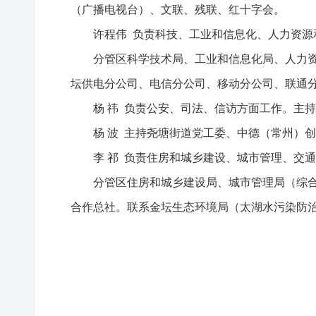
（广播电视台）、文联、残联、红十字会。
许程伟 负责科技、工业和信息化、人力资
分管区科学技术局、工业和信息化局、人力
坛供电分公司、电信分公司、移动分公司、联通
杨 祎 负责公安、司法、信访方面工作。主
杨 波 主持尧塘街道党工委、中德（常州）
李 祁 负责住房和城乡建设、城市管理、交
分管区住房和城乡建设局、城市管理局（综
合作总社。联系金坛生态环境局（太湖水污染防