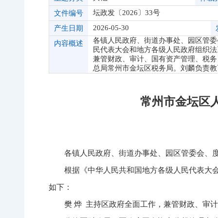
坛政发〔2026〕33号
文件编号
2026-05-30
产生日期
各镇人民政府、街道办事处、园区管委
内容概述
民代表大会和地方各级人民政府组织法
兼管财政、审计、国有资产管理、税务
总局常州市金坛区税务局。刘麟负责教
常州市金坛区
各镇人民政府、街道办事处、园区管委会、
根据《中华人民共和国地方各级人民代表大
如下：
樊 烨 主持区政府全面工作，兼管财政、审