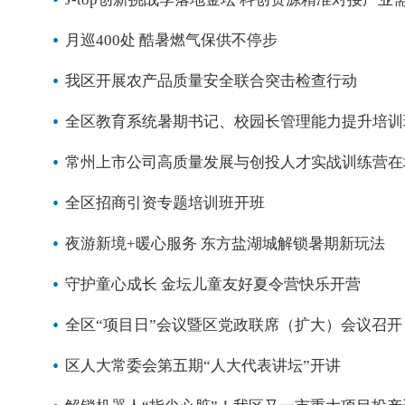
月巡400处 酷暑燃气保供不停步
我区开展农产品质量安全联合突击检查行动
全区教育系统暑期书记、校园长管理能力提升培训
常州上市公司高质量发展与创投人才实战训练营在
全区招商引资专题培训班开班
夜游新境+暖心服务 东方盐湖城解锁暑期新玩法
守护童心成长 金坛儿童友好夏令营快乐开营
全区“项目日”会议暨区党政联席（扩大）会议召开
区人大常委会第五期“人大代表讲坛”开讲