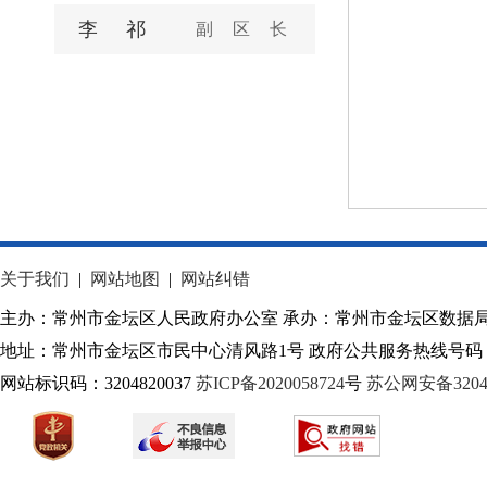
李祁
副区长
关于我们
|
网站地图
|
网站纠错
主办：常州市金坛区人民政府办公室 承办：常州市金坛区数据
地址：常州市金坛区市民中心清风路1号 政府公共服务热线号码：1
网站标识码：3204820037
苏ICP备2020058724
号
苏公网安备32040