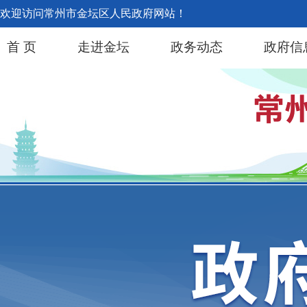
欢迎访问常州市金坛区人民政府网站！
首 页
走进金坛
政务动态
政府信