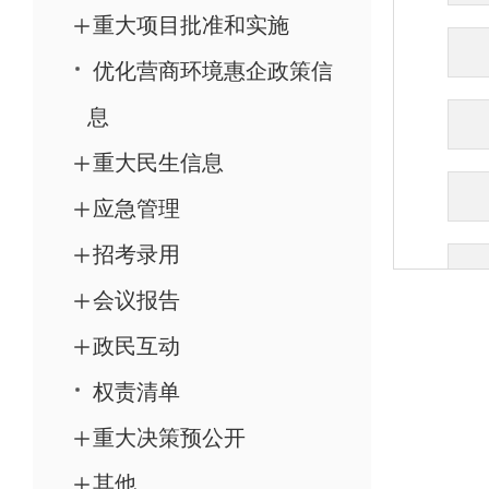
重大项目批准和实施
优化营商环境惠企政策信
息
重大民生信息
应急管理
招考录用
会议报告
政民互动
权责清单
重大决策预公开
其他