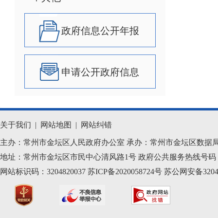
政府信息公开年报
申请公开政府信息
关于我们
|
网站地图
|
网站纠错
主办：常州市金坛区人民政府办公室 承办：常州市金坛区数据
地址：常州市金坛区市民中心清风路1号 政府公共服务热线号码：1
网站标识码：3204820037
苏ICP备2020058724
号
苏公网安备32040