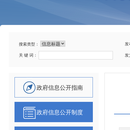
发
搜索类型：
关 键 词：
发
政府信息公开指南
政府信息公开制度