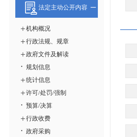
法定主动公开内容
机构概况
行政法规、规章
政府文件及解读
规划信息
统计信息
许可/处罚/强制
预算/决算
行政收费
政府采购