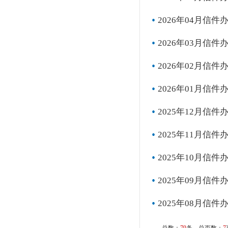
2026年04月信件
2026年03月信件
2026年02月信件
2026年01月信件
2025年12月信件
2025年11月信件
2025年10月信件
2025年09月信件
2025年08月信件