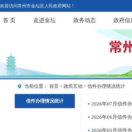
欢迎访问常州市金坛区人民政府网站！
首 页
走进金坛
政务动态
政府信
当前位置：
首页
>
政民互动
> 信件办理情况统计
信件办理情况统计
2026年07月信件
2026年06月信件
2026年05月信件