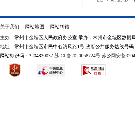
总数：
79
条，总页数：
7
关于我们
|
网站地图
|
网站纠错
主办：常州市金坛区人民政府办公室 承办：常州市金坛区数据
地址：常州市金坛区市民中心清风路1号 政府公共服务热线号码：1
网站标识码：3204820037
苏ICP备2020058724
号
苏公网安备32040