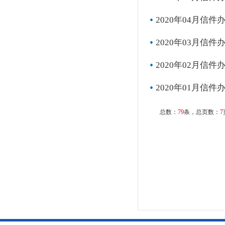
2020年04月信件
2020年03月信件
2020年02月信件
2020年01月信件
总数：
79
条，总页数：
7