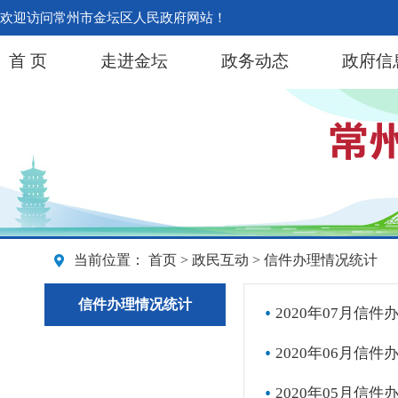
欢迎访问常州市金坛区人民政府网站！
首 页
走进金坛
政务动态
政府信
当前位置：
首页
>
政民互动
> 信件办理情况统计
信件办理情况统计
2020年07月信件
2020年06月信件
2020年05月信件