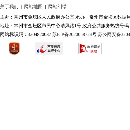
关于我们
|
网站地图
|
网站纠错
主办：常州市金坛区人民政府办公室 承办：常州市金坛区数据
地址：常州市金坛区市民中心清风路1号 政府公共服务热线号码：1
网站标识码：3204820037
苏ICP备2020058724
号
苏公网安备32040