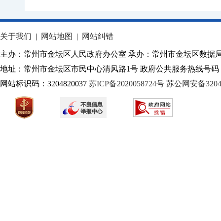
关于我们
|
网站地图
|
网站纠错
主办：常州市金坛区人民政府办公室 承办：常州市金坛区数据
地址：常州市金坛区市民中心清风路1号 政府公共服务热线号码：1
网站标识码：3204820037
苏ICP备2020058724
号
苏公网安备32040