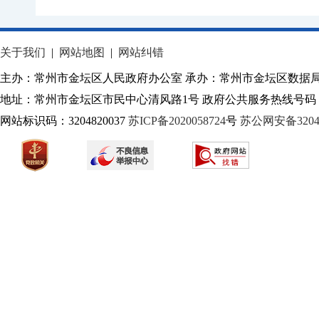
关于我们
|
网站地图
|
网站纠错
主办：常州市金坛区人民政府办公室 承办：常州市金坛区数据
地址：常州市金坛区市民中心清风路1号 政府公共服务热线号码：1
网站标识码：3204820037
苏ICP备2020058724
号
苏公网安备32040