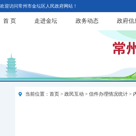
欢迎访问常州市金坛区人民政府网站！
首 页
走进金坛
政务动态
政府信
当前位置：
首页
>
政民互动
>
信件办理情况统计
> 