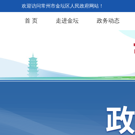
欢迎访问常州市金坛区人民政府网站！
首 页
走进金坛
政务动态