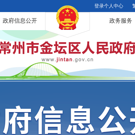
登录个人中心
政府信息公开
政务服务