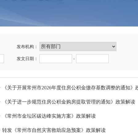
发布机构：
发文日期：
-