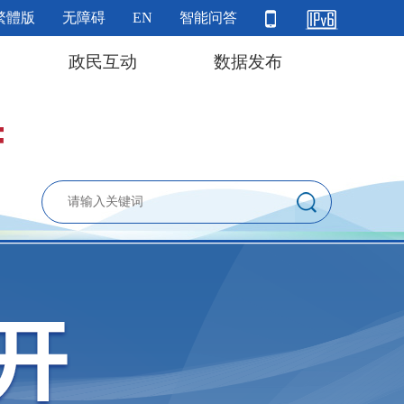
繁體版
无障碍
EN
智能问答
政民互动
数据发布