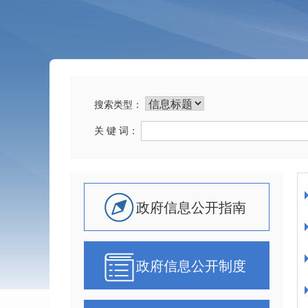
搜索类型：
关 键 词：
政府信息公开指南
政府信息公开制度