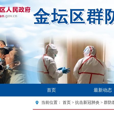
首页
最新动态
当前位置：
首页
>
抗击新冠肺炎
> 群防