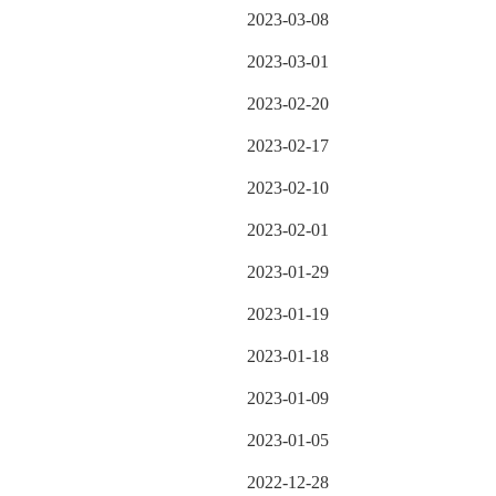
2023-03-08
2023-03-01
2023-02-20
2023-02-17
2023-02-10
2023-02-01
2023-01-29
2023-01-19
2023-01-18
2023-01-09
2023-01-05
2022-12-28