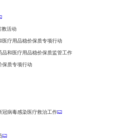
宣教活动
和医疗用品稳价保质专项行动
药品和医疗用品稳价保质监管工作
价保质专项行动
新冠病毒感染医疗救治工作
员