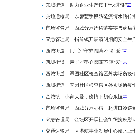
东城街道：助力企业生产按下“快进键”
交通运输局：以智慧手段防范疫情水路传
市场监管局：西城分局严格落实零售药店
应急管理局：指前镇开展清明期间安全生
西城街道：用“心”守护 隔离不隔“爱”
西城街道：用“心”守护 隔离不隔“爱”
西城街道：翠园社区检查辖区外卖场所疫
西城街道：翠园社区检查辖区外卖场所疫
金城镇：小家大爱，疫情下初心永恒
市场监管局：西城分局办结一起进口冷链
应急管理局：金坛区开展社会组织抗疫慰
交通运输局：区港航事业发展中心设水上