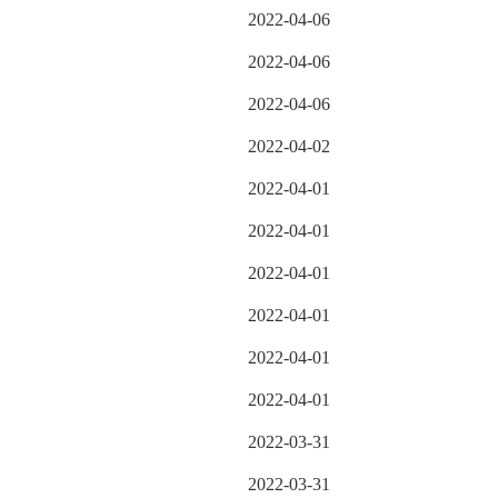
2022-04-06
2022-04-06
2022-04-06
2022-04-02
2022-04-01
2022-04-01
2022-04-01
2022-04-01
2022-04-01
2022-04-01
2022-03-31
2022-03-31