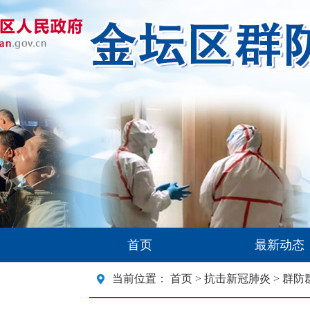
首页
最新动态
当前位置：
首页
>
抗击新冠肺炎
> 群防