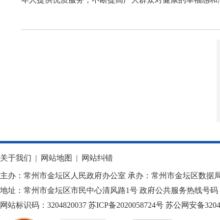
关于我们
|
网站地图
|
网站纠错
主办：常州市金坛区人民政府办公室 承办：常州市金坛区数据
地址：常州市金坛区市民中心清风路1号 政府公共服务热线号码：1
网站标识码：3204820037
苏ICP备2020058724
号
苏公网安备32040