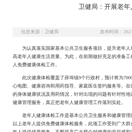
卫健局：开展老年
信息来源：卫健局
发布时间：2023-
为认真落实国家基本公共卫生服务项目，提升老年人
高老年人健康生活质量。为此，在前期做好充足的准备工作情
人免费健康体检工作。
此次健康体检覆盖了薛埠镇9个行政村，预计将为70
心电图、健康咨询和用药指导、家庭医生签约服务等。在
的身体健康状况及用药情况，针对出现的问题有针对性地
健康管理服务，真正把⽼年⼈健康管理⼯作落到实处。
老年人健康体检工作是基本公共卫生服务和健康管理
以上老年人提供免费健康体检服务，此项工作受到广大群
年人提供优质服务，不断提高广大群众对健康的幸福感和