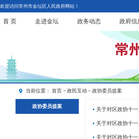
欢迎访问常州市金坛区人民政府网站！
首 页
走进金坛
政务动态
政府信
当前位置：
首页
>
政民互动
> 政协委员提案
政协委员提案
关于对区政协十一
关于对区政协十一
关于对区政协十一