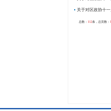
关于对区政协十一
总数：
112
条，总页数：