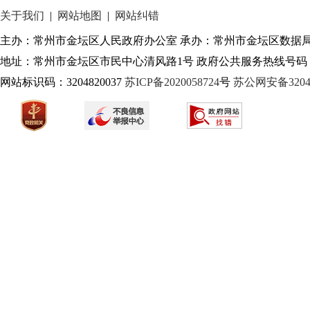
关于我们
|
网站地图
|
网站纠错
主办：常州市金坛区人民政府办公室 承办：常州市金坛区数据
地址：常州市金坛区市民中心清风路1号 政府公共服务热线号码：1
网站标识码：3204820037
苏ICP备2020058724
号
苏公网安备32040