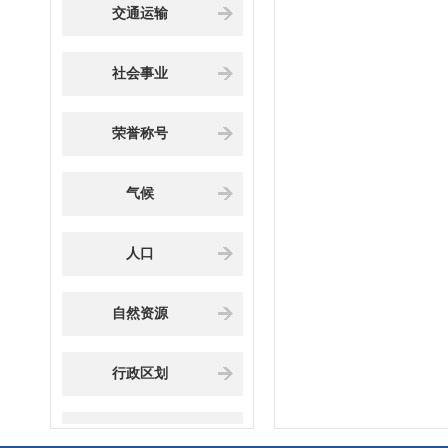
交通运输
社会事业
荣誉称号
气候
人口
自然资源
行政区划
地理环境