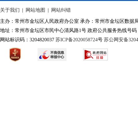
关于我们
|
网站地图
|
网站纠错
历史沿革
主办：常州市金坛区人民政府办公室 承办：常州市金坛区数据
地址：常州市金坛区市民中心清风路1号 政府公共服务热线号码：1
网站标识码：3204820037
苏ICP备2020058724
号
苏公网安备32040