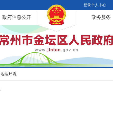
登录个人中心
政府信息公开
政务服务
 地理环境
境