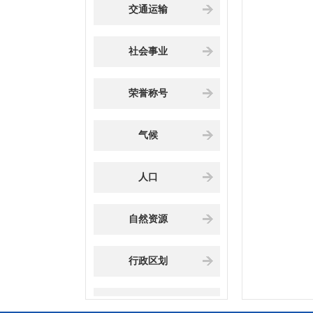
交通运输
社会事业
荣誉称号
气候
人口
自然资源
行政区划
地理环境