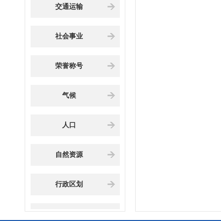
交通运输
社会事业
荣誉称号
气候
人口
自然资源
行政区划
地理环境