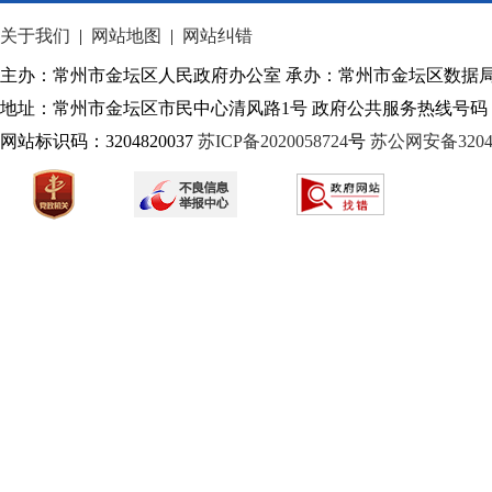
关于我们
|
网站地图
|
网站纠错
历史沿革
主办：常州市金坛区人民政府办公室 承办：常州市金坛区数据
地址：常州市金坛区市民中心清风路1号 政府公共服务热线号码：1
网站标识码：3204820037
苏ICP备2020058724
号
苏公网安备32040