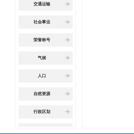
交通运输
社会事业
荣誉称号
气候
人口
自然资源
行政区划
地理环境