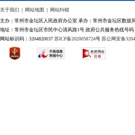
关于我们
|
网站地图
|
网站纠错
历史沿革
主办：常州市金坛区人民政府办公室 承办：常州市金坛区数据
地址：常州市金坛区市民中心清风路1号 政府公共服务热线号码：1
网站标识码：3204820037
苏ICP备2020058724
号
苏公网安备32040