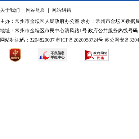
关于我们
|
网站地图
|
网站纠错
历史沿革
主办：常州市金坛区人民政府办公室 承办：常州市金坛区数据
地址：常州市金坛区市民中心清风路1号 政府公共服务热线号码：1
网站标识码：3204820037
苏ICP备2020058724
号
苏公网安备32040