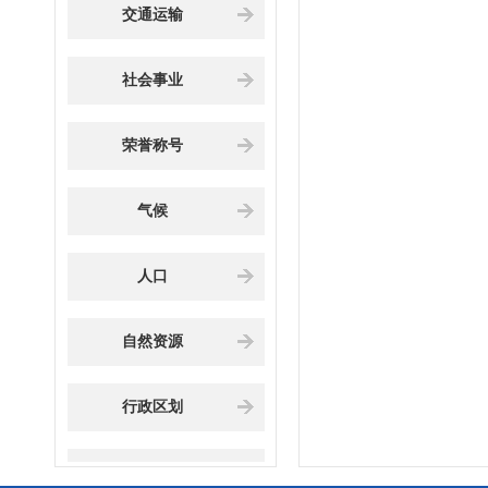
交通运输
社会事业
荣誉称号
气候
人口
自然资源
行政区划
地理环境