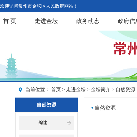
欢迎访问常州市金坛区人民政府网站！
首 页
走进金坛
政务动态
政府信
当前位置：
首页
>
走进金坛
>
金坛简介
> 自然资源
自然资源
自然资源
综述