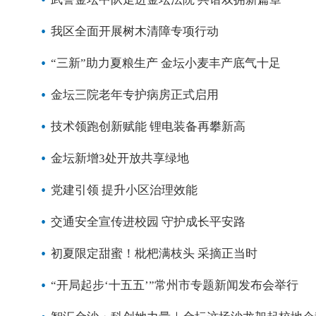
我区全面开展树木清障专项行动
“三新”助力夏粮生产 金坛小麦丰产底气十足
金坛三院老年专护病房正式启用
技术领跑创新赋能 锂电装备再攀新高
金坛新增3处开放共享绿地
党建引领 提升小区治理效能
交通安全宣传进校园 守护成长平安路
初夏限定甜蜜！枇杷满枝头 采摘正当时
“开局起步‘十五五’”常州市专题新闻发布会举行