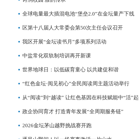
全球电量最大插混电池“堡垒2.0”在金坛量产下线
区第十八届人大常委会第50次主任会议召开
我区开展“金坛读书月”多项系列活动
中盐常化双轨制培训再开新课
世界地球日：以低碳育童心 以共建促和谐
“红色金坛·阅见初心”全民阅读周主题活动举行
从“阅读”到“越读” 让红色基因在科技赋能中“活”
政企协同育才 打造青年发展“全周期服务链”
2026金坛茅山越野挑战赛开跑