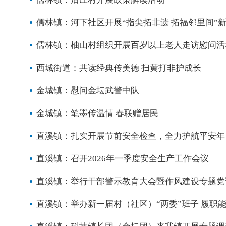
儒林镇：河下社区开展“指尖拓非遗 拓福邻里间”
儒林镇：柚山村组织开展百岁以上老人走访慰问活
西城街道：共读经典传美德 扫黄打非护成长
金城镇：慰问金坛武警中队
金城镇：笔墨传温情 春联赠居民
直溪镇：扎实开展节前安全检查，全力护航平安年
直溪镇：召开2026年一季度安全生产工作会议
直溪镇：举行干部警示教育大会暨作风建设专题党
直溪镇：举办新一届村（社区）“两委”班子 履职