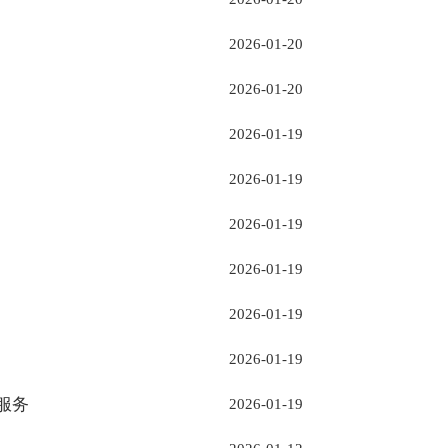
2026-01-20
2026-01-20
2026-01-19
2026-01-19
2026-01-19
2026-01-19
2026-01-19
2026-01-19
服务
2026-01-19