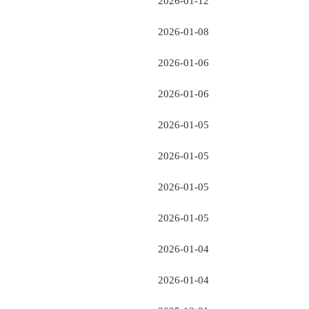
2026-01-12
2026-01-08
2026-01-06
2026-01-06
2026-01-05
2026-01-05
2026-01-05
2026-01-05
2026-01-04
2026-01-04