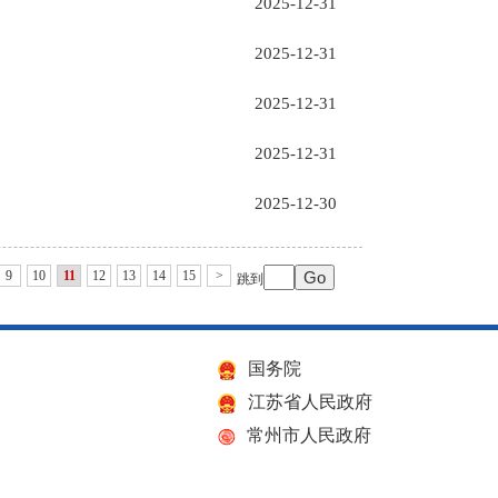
2025-12-31
2025-12-31
2025-12-31
2025-12-31
2025-12-30
9
10
11
12
13
14
15
>
跳到
国务院
江苏省人民政府
常州市人民政府