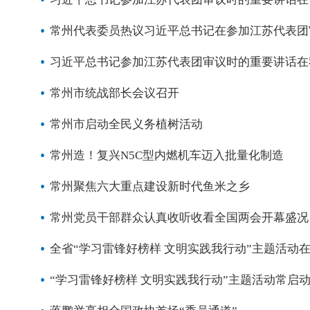
常州代表委员热议习近平总书记在参加江苏代表团
习近平总书记参加江苏代表团审议时的重要讲话在
常州市统战部长会议召开
常州市启动全民义务植树活动
常州造！复兴N5C型内燃机车迈入批量化制造
常州聚焦六大重点建设新时代鱼米之乡
常州党员干部群众认真收听收看全国两会开幕盛况
全省“学习雷锋好榜样 文明实践我行动”主题活动
“学习雷锋好榜样 文明实践我行动”主题活动常启