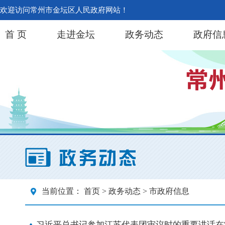
欢迎访问常州市金坛区人民政府网站！
首 页
走进金坛
政务动态
政府信
当前位置：
首页
>
政务动态
> 市政府信息
习近平总书记参加江苏代表团审议时的重要讲话在