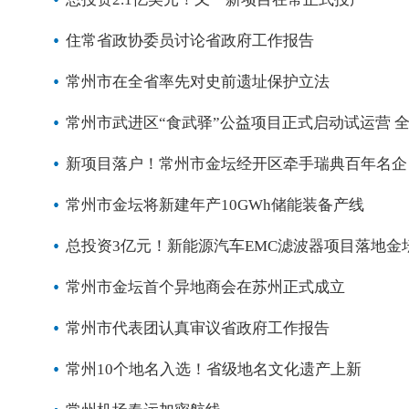
住常省政协委员讨论省政府工作报告
常州市在全省率先对史前遗址保护立法
常州市武进区“食武驿”公益项目正式启动试运营 
新项目落户！常州市金坛经开区牵手瑞典百年名企
常州市金坛将新建年产10GWh储能装备产线
总投资3亿元！新能源汽车EMC滤波器项目落地金
常州市金坛首个异地商会在苏州正式成立
常州市代表团认真审议省政府工作报告
常州10个地名入选！省级地名文化遗产上新