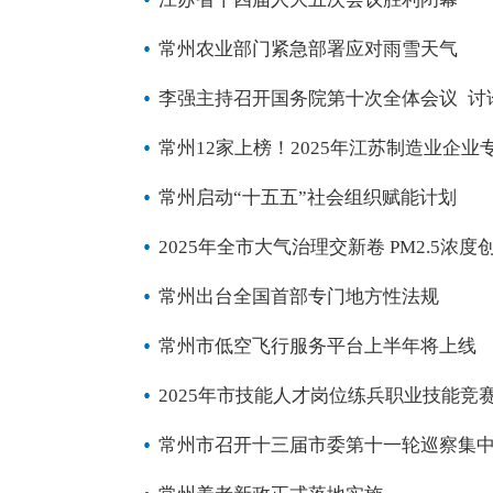
常州农业部门紧急部署应对雨雪天气
李强主持召开国务院第十次全体会议 讨
常州12家上榜！2025年江苏制造业企
常州启动“十五五”社会组织赋能计划
2025年全市大气治理交新卷 PM2.5浓
常州出台全国首部专门地方性法规
常州市低空飞行服务平台上半年将上线
2025年市技能人才岗位练兵职业技能竞
常州市召开十三届市委第十一轮巡察集