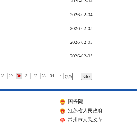
2026-02-04
2026-02-04
2026-02-03
2026-02-03
2026-02-03
28
29
30
31
32
33
34
>
跳到
国务院
江苏省人民政府
常州市人民政府