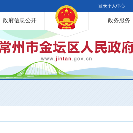
登录个人中心
政府信息公开
政务服务
息