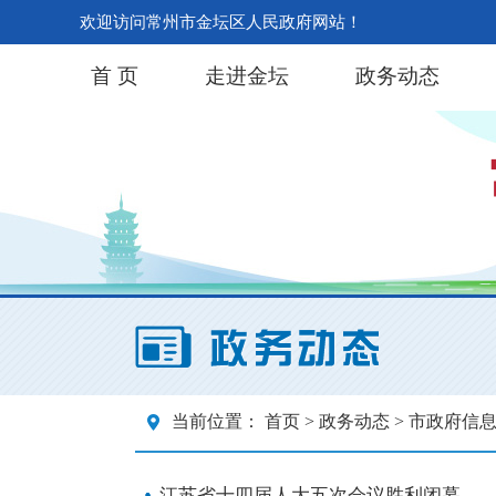
欢迎访问常州市金坛区人民政府网站！
首 页
走进金坛
政务动态
当前位置：
首页
>
政务动态
> 市政府信
江苏省十四届人大五次会议胜利闭幕