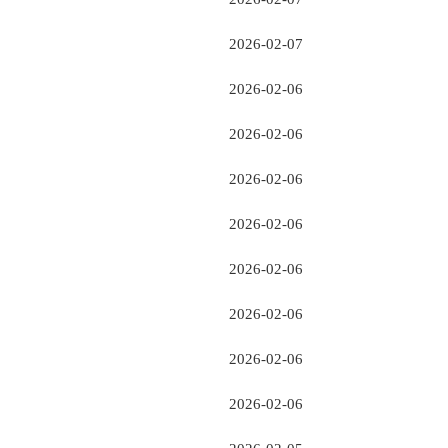
2026-02-07
2026-02-06
2026-02-06
2026-02-06
2026-02-06
2026-02-06
2026-02-06
2026-02-06
2026-02-06