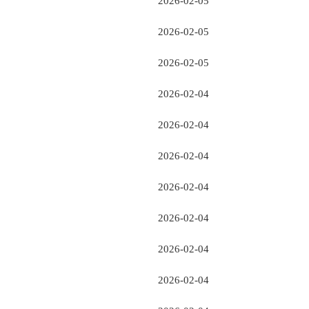
2026-02-05
2026-02-05
2026-02-05
2026-02-04
2026-02-04
2026-02-04
2026-02-04
2026-02-04
2026-02-04
2026-02-04