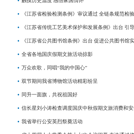
触摸历史温度 感悟家国情怀
《江苏省检验检测条例》审议通过 全链条规范检验
《江苏省传统工艺美术保护和发展条例》出台 引
《江苏省公共图书馆条例》出台 促进公共图书馆
全省各地国庆假期文旅活动掠影
万众欢歌，同唱“我的中国心”
双节期间我省博物馆活动精彩纷呈
同升一面旗，共祝祖国好
信长星刘小涛检查调度国庆中秋假期文旅消费和安
我省举行公安英烈祭奠活动