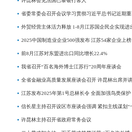
许昆林会见法国巴黎银行客人
省委常委会召开会议学习贯彻习近平总书记近期重
外贸经营主体活力释放 1-8月江苏国企民企实现
2025中国制造业企业500强发布 江苏54家企业上榜
前8月江苏对东盟进出口同比增长22.4%
我省召开“百名海外博士江苏行”20周年座谈会
全省金融业高质量发展座谈会召开 许昆林出席并
江苏发布2025年第1号总林长令 全面加强鸟类保护
信长星主持召开设区市座谈会强调 紧扣主线谋划“
许昆林主持召开省政府常务会议