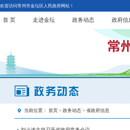
欢迎访问常州市金坛区人民政府网站！
首 页
走进金坛
政务动态
政府信
当前位置：
首页
>
政务动态
> 省政府信息
刘小涛主持召开省政府常务会议