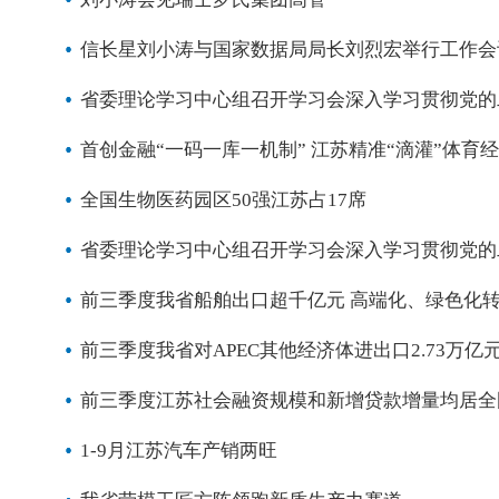
信长星刘小涛与国家数据局局长刘烈宏举行工作会
省委理论学习中心组召开学习会深入学习贯彻党的二
首创金融“一码一库一机制” 江苏精准“滴灌”体育
全国生物医药园区50强江苏占17席
省委理论学习中心组召开学习会深入学习贯彻党的二
前三季度我省船舶出口超千亿元 高端化、绿色化
前三季度我省对APEC其他经济体进出口2.73万亿
前三季度江苏社会融资规模和新增贷款增量均居全
1-9月江苏汽车产销两旺