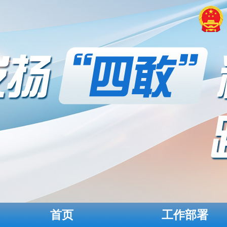
首页
工作部署