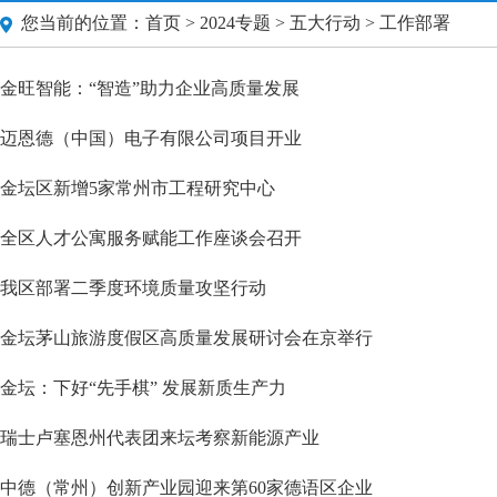
您当前的位置：
首页
>
2024专题
>
五大行动
> 工作部署
金旺智能：“智造”助力企业高质量发展
迈恩德（中国）电子有限公司项目开业
金坛区新增5家常州市工程研究中心
全区人才公寓服务赋能工作座谈会召开
我区部署二季度环境质量攻坚行动
金坛茅山旅游度假区高质量发展研讨会在京举行
金坛：下好“先手棋” 发展新质生产力
瑞士卢塞恩州代表团来坛考察新能源产业
中德（常州）创新产业园迎来第60家德语区企业