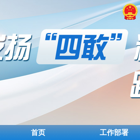
首页
工作部署