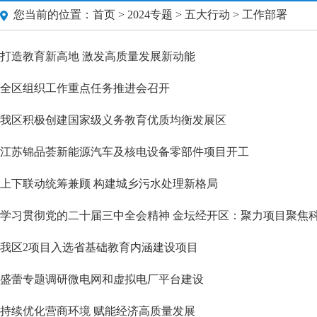
您当前的位置：
首页
>
2024专题
>
五大行动
> 工作部署
打造教育新高地 激发高质量发展新动能
全区组织工作重点任务推进会召开
我区积极创建国家级义务教育优质均衡发展区
江苏锦品荟新能源汽车及核电设备零部件项目开工
上下联动统筹兼顾 构建城乡污水处理新格局
学习贯彻党的二十届三中全会精神 金坛经开区：聚力项目聚焦科
我区2项目入选省基础教育内涵建设项目
盛蕾专题调研微电网和虚拟电厂平台建设
持续优化营商环境 赋能经济高质量发展