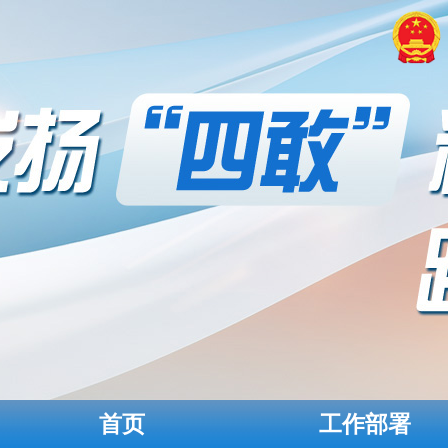
首页
工作部署