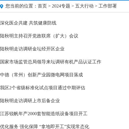
您当前的位置：
首页
>
2024专题
>
五大行动
> 工作部署
深化医企共建 共筑健康防线
陆秋明主持召开党政联席（扩大）会议
陆秋明走访调研金坛经开区企业
国家市场监管总局领导来坛调研有机产品认证工作
中德（常州）创新产业园微电网项目落成
我区2个省级标准化试点项目通过中期评估
陆秋明走访调研上市后备企业
江苏锐帆年产2000套智能造纸设备项目开工
优化服务 强化保障 “拿地即开工”实现常态化