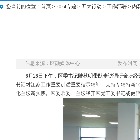
您当前的位置：
首页
>
2024专题
>
五大行动
>
工作部署
> 内
信息来源：区融媒体中心
发布时间：20
8月28日下午，区委书记陆秋明带队走访调研金坛
书记对江苏工作重要讲话重要指示精神，支持专精特新“
化金坛新实践。区委常委、金坛经开区党工委书记杨健