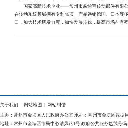
国家高新技术企业——常州市鑫愉宝传动部件有限
在传动系统领域拥有专利46项，产品远销德国、日本等
口，加大技术研发力度，加快发展步伐，提高市场占有
关于我们
|
网站地图
|
网站纠错
主办：常州市金坛区人民政府办公室 承办：常州市金坛区数据
地址：常州市金坛区市民中心清风路1号 政府公共服务热线号码：1