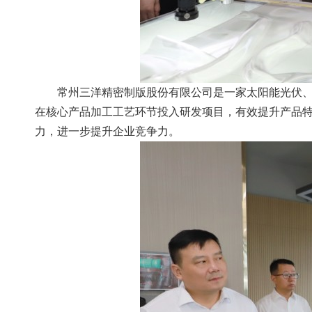
常州三洋精密制版股份有限公司是一家太阳能光伏
在核心产品加工工艺环节投入研发项目，有效提升产品
力，进一步提升企业竞争力。