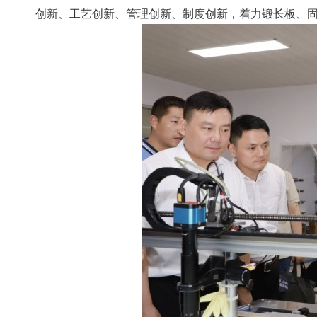
创新、工艺创新、管理创新、制度创新，着力锻长板、