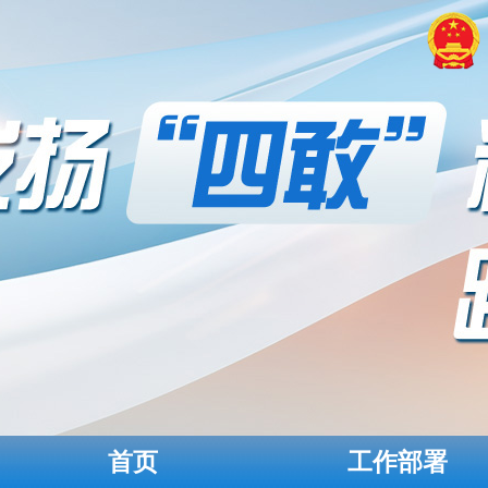
首页
工作部署