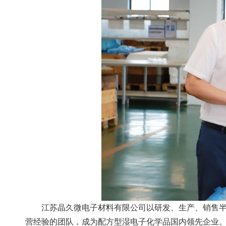
江苏晶久微电子材料有限公司以研发、生产、销售半
营经验的团队，成为配方型湿电子化学品国内领先企业